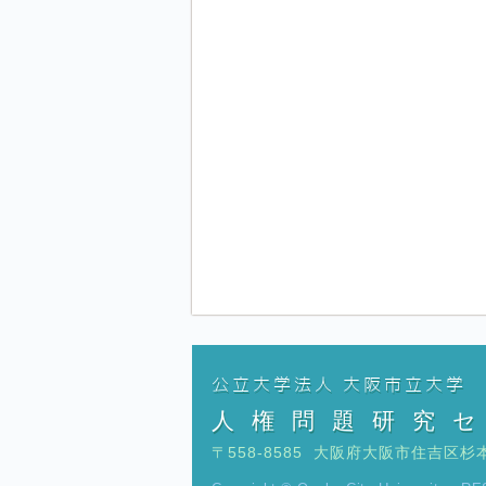
公立大学法人 大阪市立大学
人権問題研究
〒558-8585 大阪府大阪市住吉区杉本