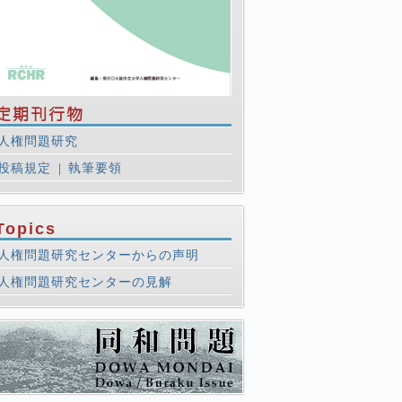
定期刊行物
人権問題研究
投稿規定
執筆要領
｜
Topics
人権問題研究センターからの声明
人権問題研究センターの見解