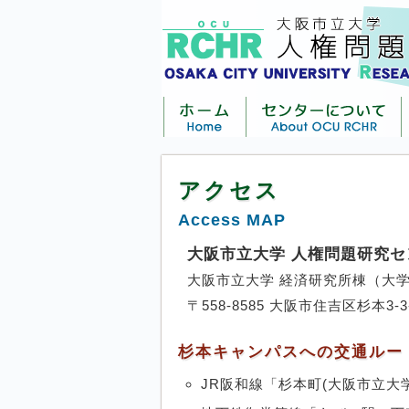
アクセス
Access MAP
大阪市立大学 人権問題研究セ
大阪市立大学 経済研究所棟（大
〒558-8585 大阪市住吉区杉本3-3
杉本キャンパスへの交通ルー
JR阪和線「杉本町(大阪市立大